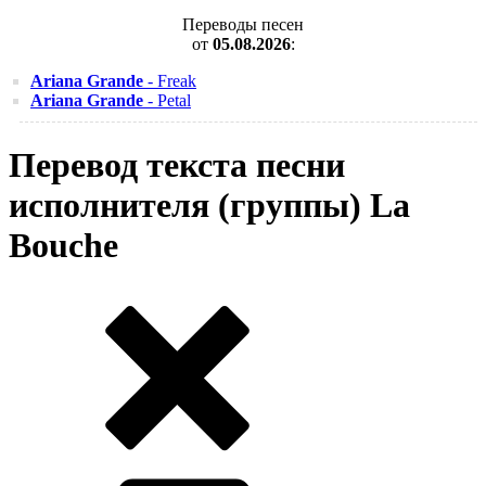
Переводы песен
от
05.08.2026
:
Ariana Grande
- Freak
Ariana Grande
- Petal
Перевод текста песни
исполнителя (группы) La
Bouche