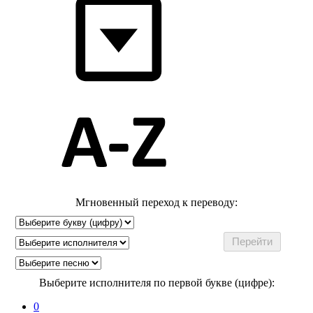
Мгновенный переход к переводу:
Выберите исполнителя по первой букве (цифре):
0