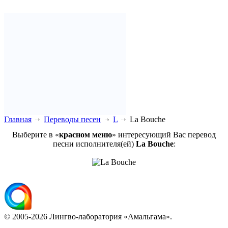
Главная
Переводы песен
L
La Bouche
Выберите в «
красном меню
» интересующий Вас перевод
песни исполнителя(ей)
La Bouche
:
© 2005-2026 Лингво-лаборатория «Амальгама».