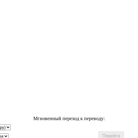
Мгновенный переход к переводу: