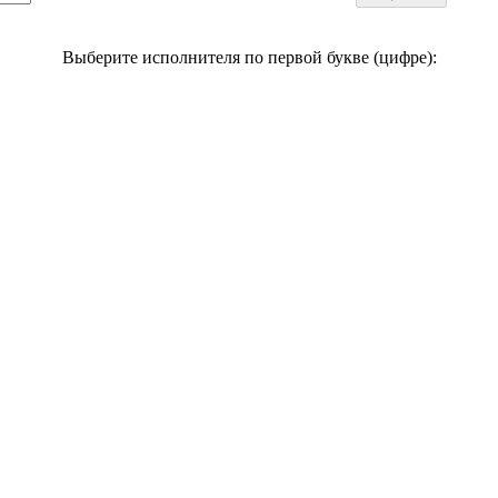
Выберите исполнителя по первой букве (цифре):