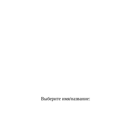
Выберите имя/название: