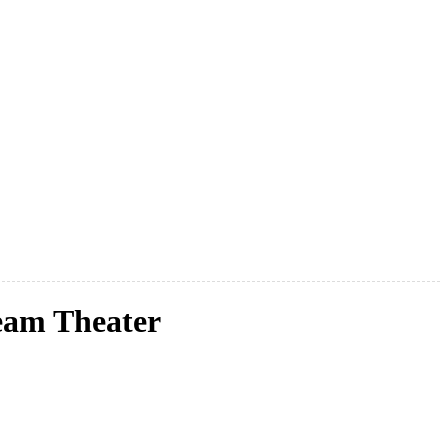
eam Theater