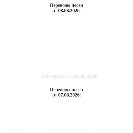
Переводы песен
от
08.08.2026
:
Все переводы за
08.08.2026
Переводы песен
от
07.08.2026
: