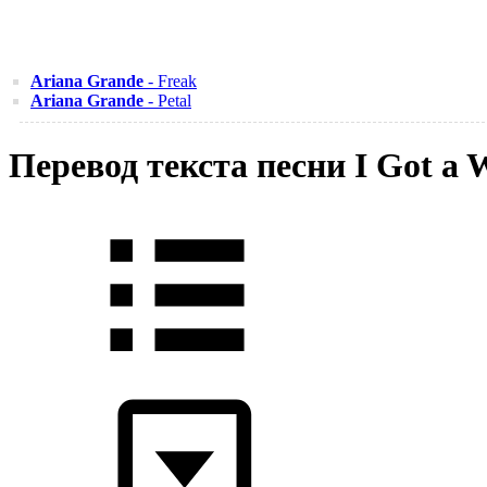
Ariana Grande
- Freak
Ariana Grande
- Petal
Перевод текста песни I Got a