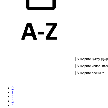
0
1
2
3
4