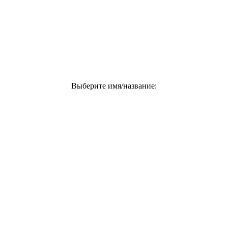
Выберите имя/название: