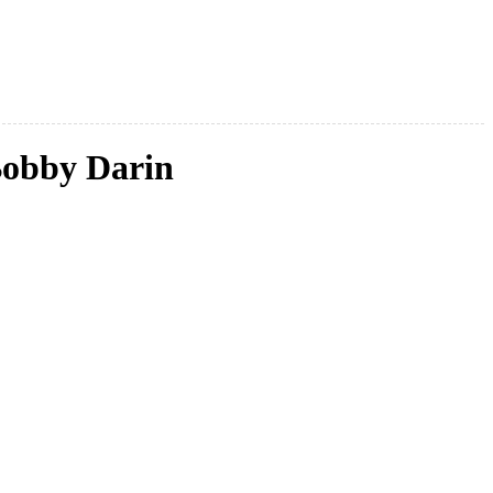
Bobby Darin