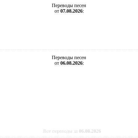
Переводы песен
от
07.08.2026
:
Переводы песен
от
06.08.2026
:
Все переводы за
06.08.2026