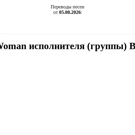
Переводы песен
от
05.08.2026
:
 Woman исполнителя (группы) 