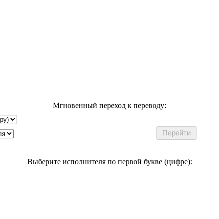
Мгновенный переход к переводу:
Выберите исполнителя по первой букве (цифре):