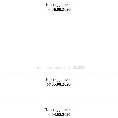
Переводы песен
от
06.08.2026
:
Все переводы за
06.08.2026
Переводы песен
от
05.08.2026
:
Переводы песен
от
04.08.2026
: