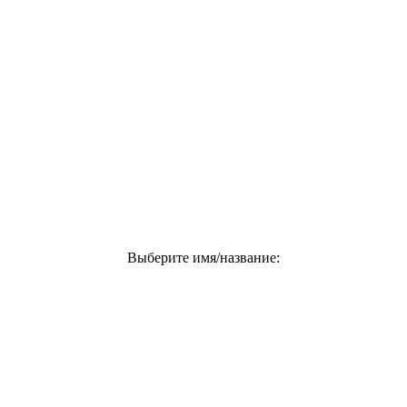
Выберите имя/название: