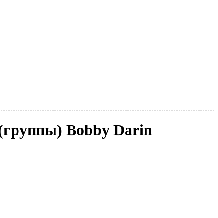
 (группы) Bobby Darin