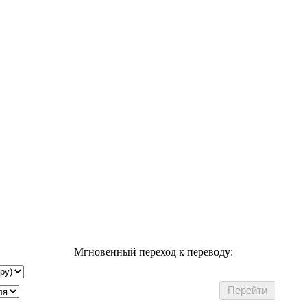
Мгновенный переход к переводу: