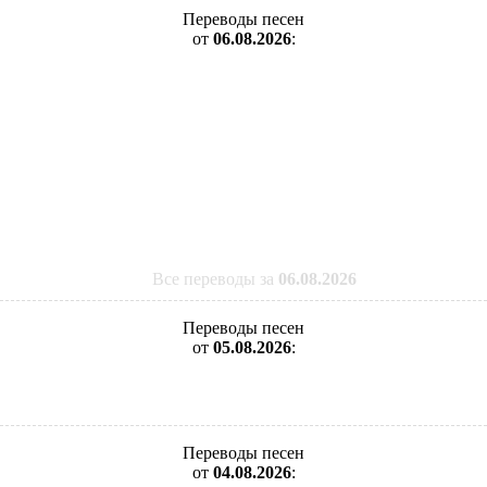
Переводы песен
от
06.08.2026
:
Все переводы за
06.08.2026
Переводы песен
от
05.08.2026
:
Переводы песен
от
04.08.2026
: