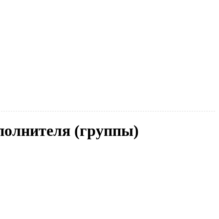
сполнителя (группы)