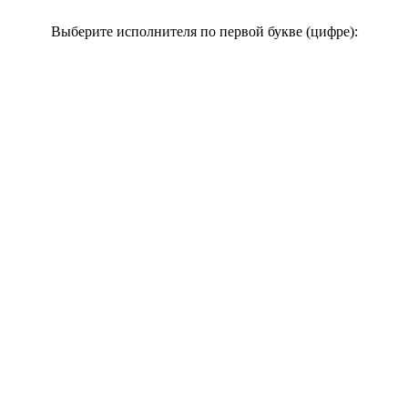
Выберите исполнителя по первой букве (цифре):