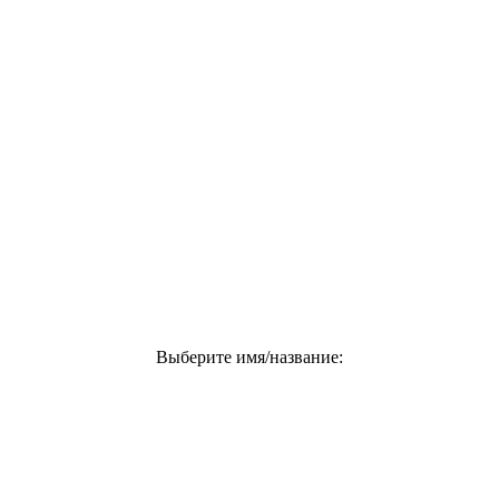
Выберите имя/название: