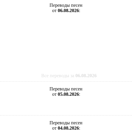
Переводы песен
от
06.08.2026
:
Все переводы за
06.08.2026
Переводы песен
от
05.08.2026
:
Переводы песен
от
04.08.2026
: