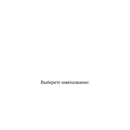
Выберите имя/название: