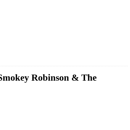
 Smokey Robinson & The