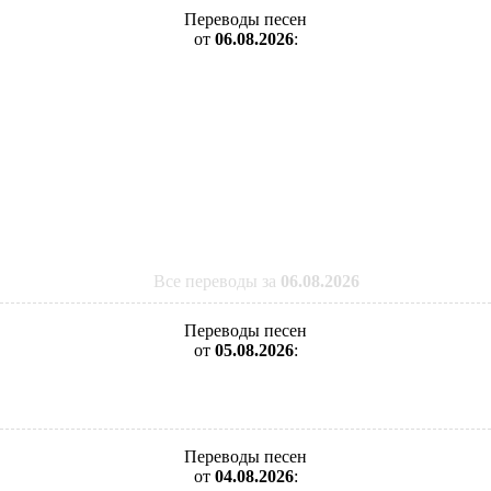
Переводы песен
от
06.08.2026
:
Все переводы за
06.08.2026
Переводы песен
от
05.08.2026
:
Переводы песен
от
04.08.2026
: