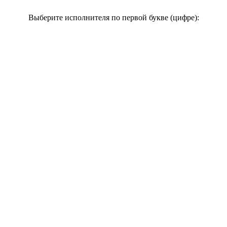
Выберите исполнителя по первой букве (цифре):