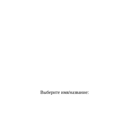
Выберите имя/название: