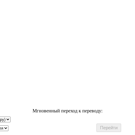
Мгновенный переход к переводу: