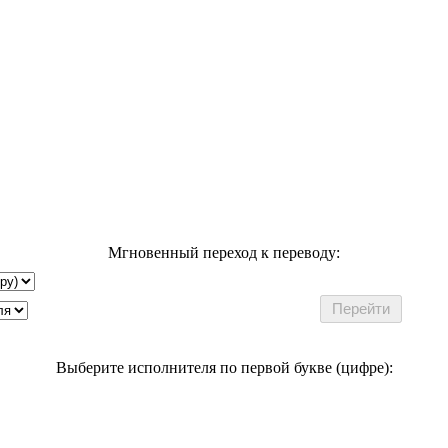
Мгновенный переход к переводу:
Выберите исполнителя по первой букве (цифре):