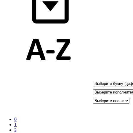
0
1
2