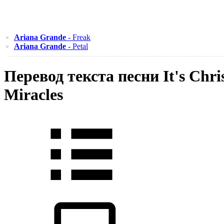
Ariana Grande
- Freak
Ariana Grande
- Petal
Перевод текста песни It's Ch
Miracles