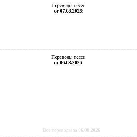
Переводы песен
от
07.08.2026
:
Переводы песен
от
06.08.2026
:
Все переводы за
06.08.2026