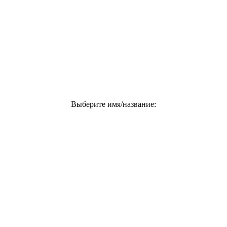
Выберите имя/название: