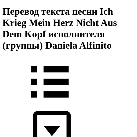
Перевод текста песни Ich
Krieg Mein Herz Nicht Aus
Dem Kopf исполнителя
(группы) Daniela Alfinito