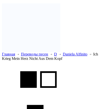
Главная
Переводы песен
D
Daniela Alfinito
Ich
Krieg Mein Herz Nicht Aus Dem Kopf