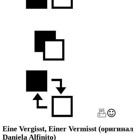
Eine Vergisst, Einer Vermisst
(оригинал
Daniela Alfinito)