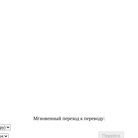
Мгновенный переход к переводу: