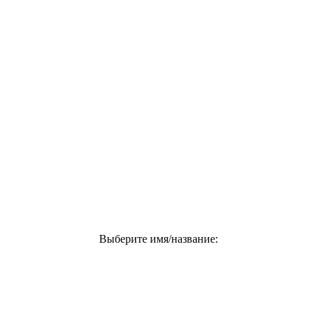
Выберите имя/название: