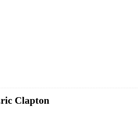
ric Clapton