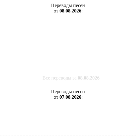
Переводы песен
от
08.08.2026
:
Все переводы за
08.08.2026
Переводы песен
от
07.08.2026
: