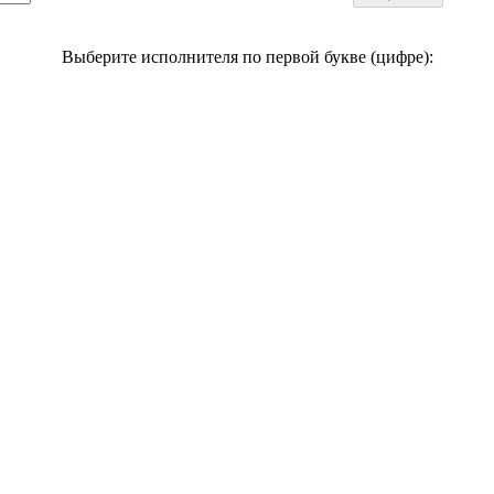
Выберите исполнителя по первой букве (цифре):