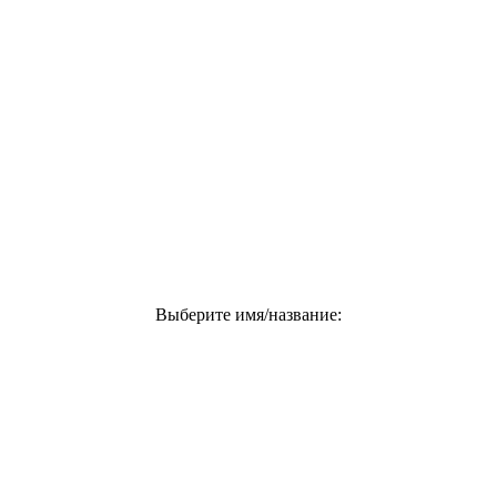
Выберите имя/название: