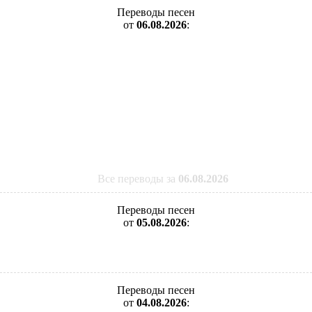
Переводы песен
от
06.08.2026
:
Все переводы за
06.08.2026
Переводы песен
от
05.08.2026
:
Переводы песен
от
04.08.2026
: