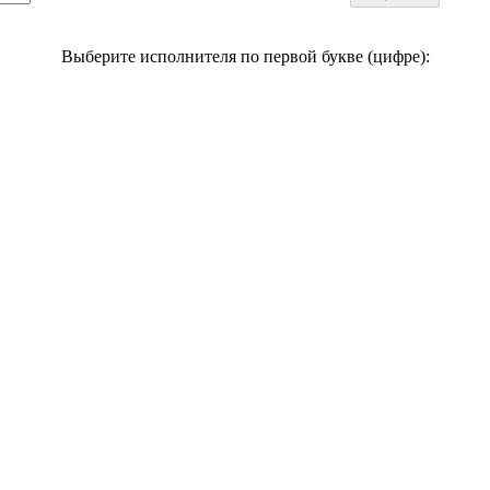
Выберите исполнителя по первой букве (цифре):