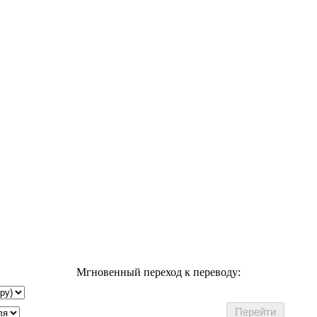
Мгновенный переход к переводу: