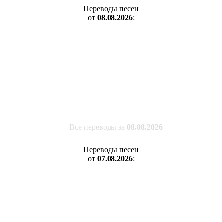
Переводы песен
от
08.08.2026
:
Все переводы за
08.08.2026
Переводы песен
от
07.08.2026
: