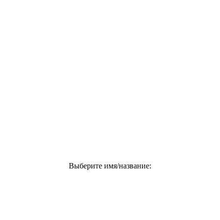
Выберите имя/название: