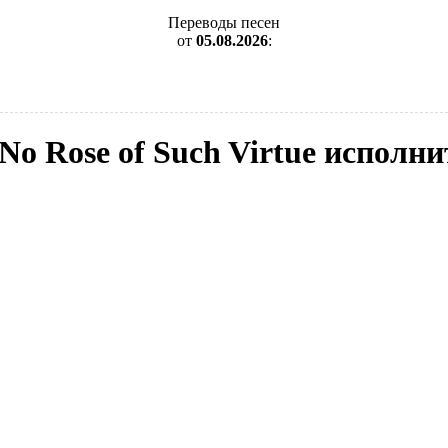
Переводы песен
от
05.08.2026
:
 No Rose of Such Virtue исполни