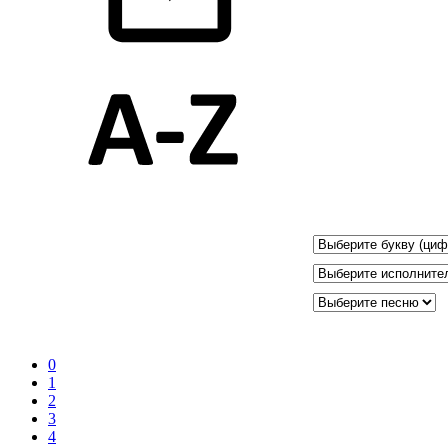
0
1
2
3
4