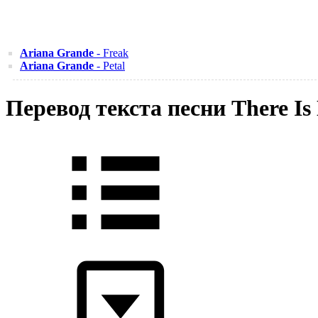
Ariana Grande
- Freak
Ariana Grande
- Petal
Перевод текста песни There Is