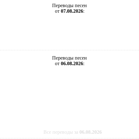
Переводы песен
от
07.08.2026
:
Переводы песен
от
06.08.2026
:
Все переводы за
06.08.2026