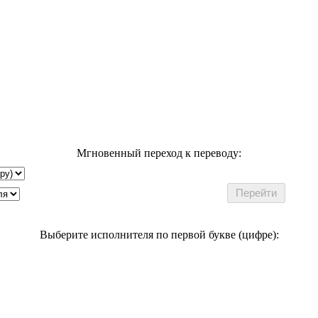
Мгновенный переход к переводу:
Выберите исполнителя по первой букве (цифре):