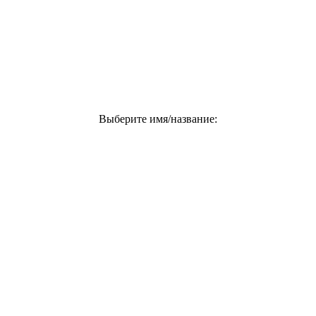
Выберите имя/название: