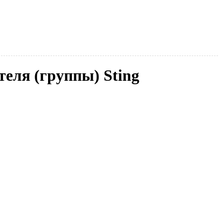
теля (группы) Sting