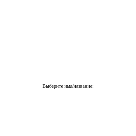
Выберите имя/название: