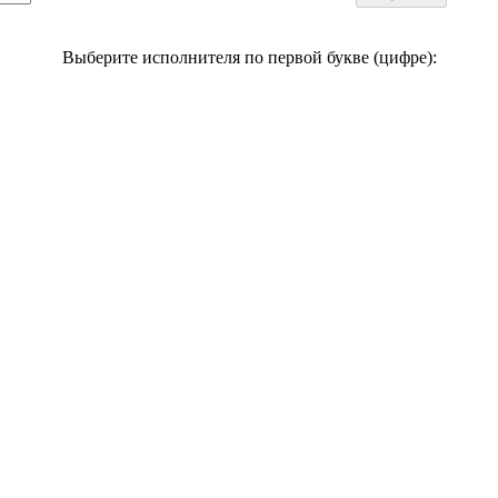
Выберите исполнителя по первой букве (цифре):