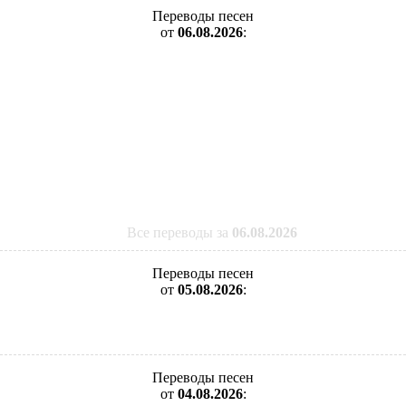
Переводы песен
от
06.08.2026
:
Все переводы за
06.08.2026
Переводы песен
от
05.08.2026
:
Переводы песен
от
04.08.2026
: