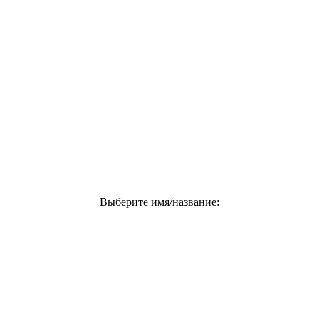
Выберите имя/название: