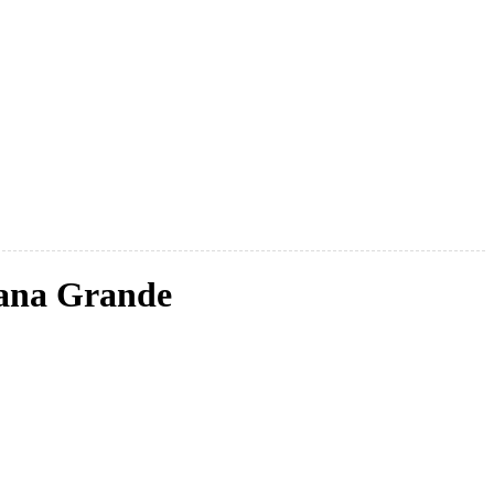
iana Grande