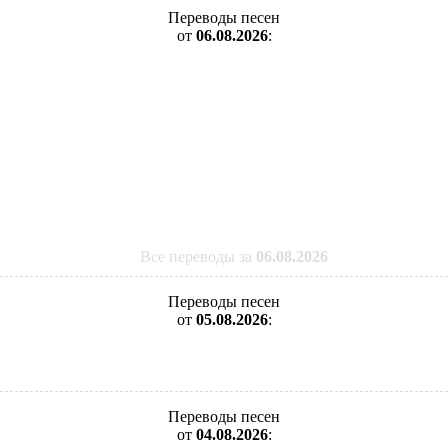
Переводы песен
от
06.08.2026
:
Все переводы за
06.08.2026
Переводы песен
от
05.08.2026
:
Переводы песен
от
04.08.2026
: