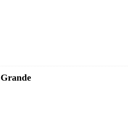
a Grande