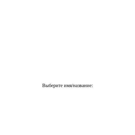
Выберите имя/название: