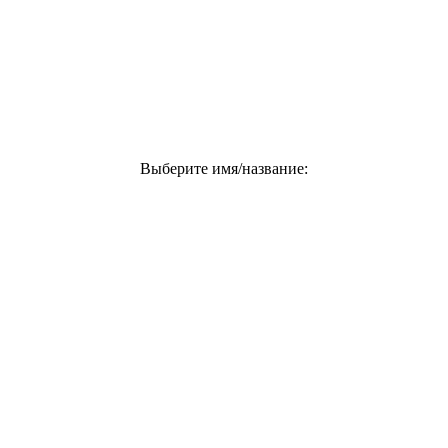
Выберите имя/название: