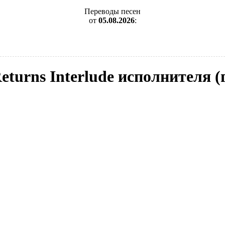
Переводы песен
от
05.08.2026
:
Returns Interlude исполнителя 