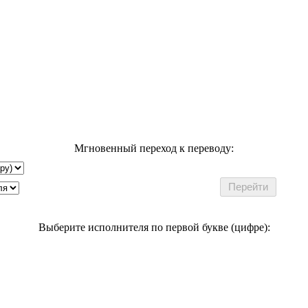
Мгновенный переход к переводу:
Выберите исполнителя по первой букве (цифре):