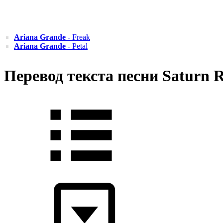
Ariana Grande
- Freak
Ariana Grande
- Petal
Перевод текста песни Saturn 