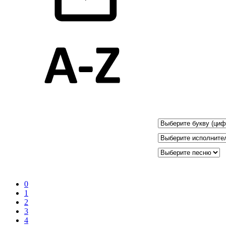
0
1
2
3
4