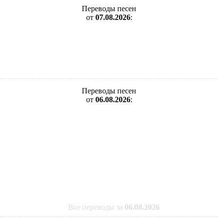
Переводы песен
от
07.08.2026
:
Переводы песен
от
06.08.2026
:
Все переводы за
06.08.2026