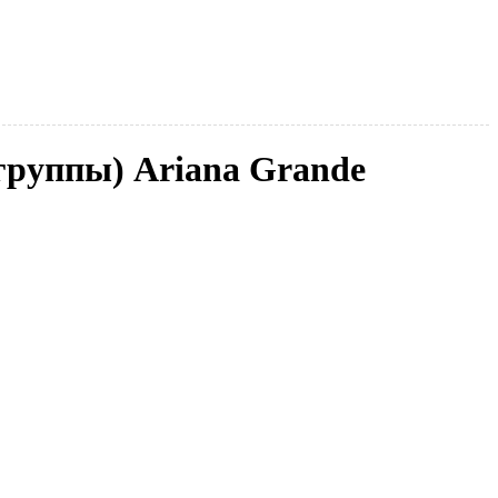
(группы) Ariana Grande