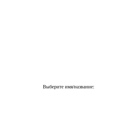
Выберите имя/название: