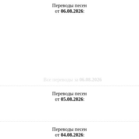
Переводы песен
от
06.08.2026
:
Все переводы за
06.08.2026
Переводы песен
от
05.08.2026
:
Переводы песен
от
04.08.2026
: