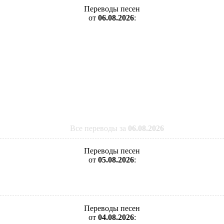
Переводы песен
от
06.08.2026
:
Все переводы за
06.08.2026
Переводы песен
от
05.08.2026
:
Переводы песен
от
04.08.2026
: