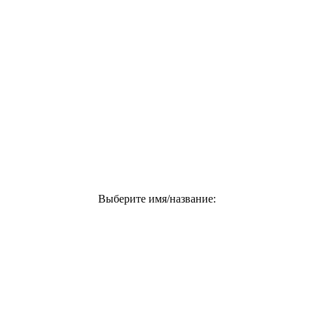
Выберите имя/название: