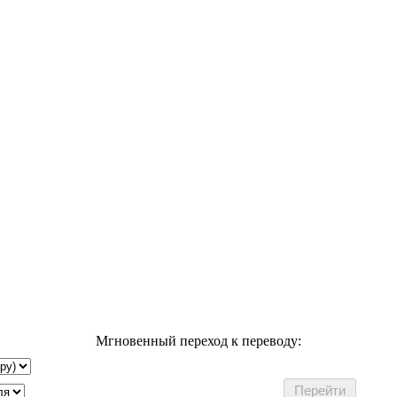
Мгновенный переход к переводу: