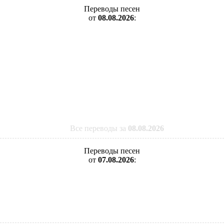
Переводы песен
от
08.08.2026
:
Все переводы за
08.08.2026
Переводы песен
от
07.08.2026
: