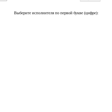
Выберите исполнителя по первой букве (цифре):