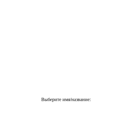
Выберите имя/название: