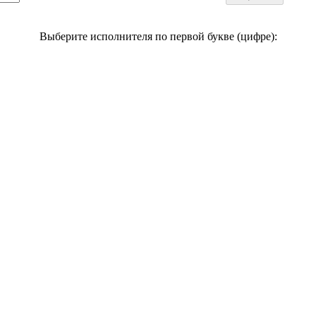
Выберите исполнителя по первой букве (цифре):