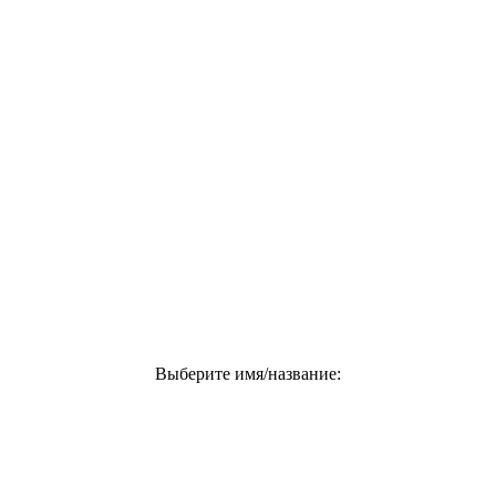
Выберите имя/название: