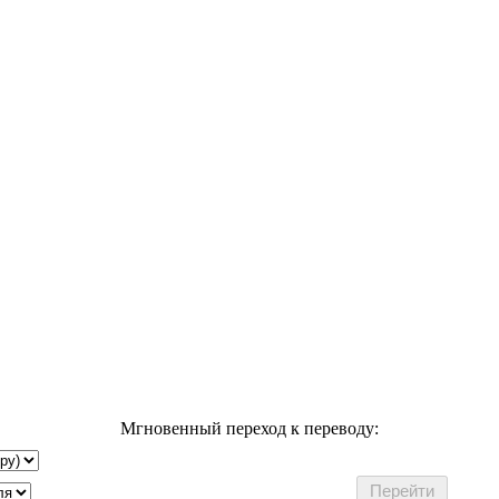
Мгновенный переход к переводу: