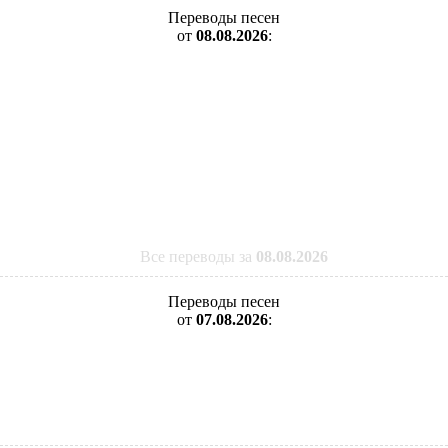
Переводы песен
от
08.08.2026
:
Все переводы за
08.08.2026
Переводы песен
от
07.08.2026
: