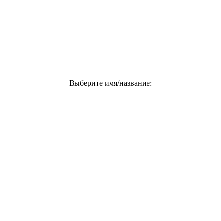
Выберите имя/название: