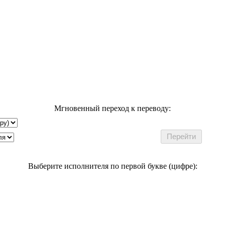
Мгновенный переход к переводу:
Выберите исполнителя по первой букве (цифре):