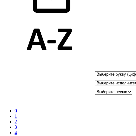
0
1
2
3
4