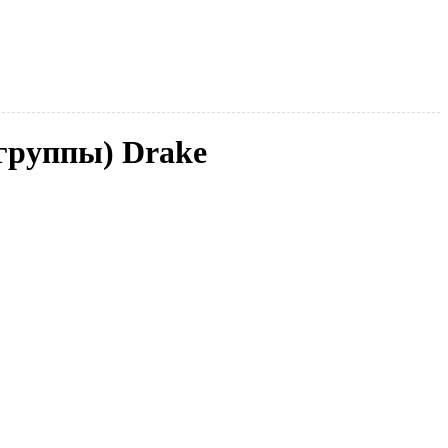
группы) Drake