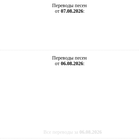
Переводы песен
от
07.08.2026
:
Переводы песен
от
06.08.2026
:
Все переводы за
06.08.2026