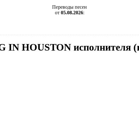
Переводы песен
от
05.08.2026
:
NG IN HOUSTON исполнителя (