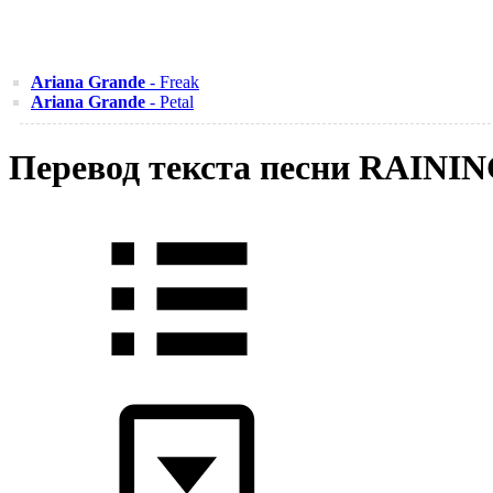
Ariana Grande
- Freak
Ariana Grande
- Petal
Перевод текста песни RAINI