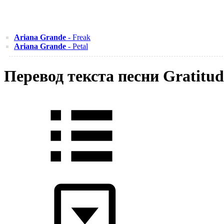
Ariana Grande
- Freak
Ariana Grande
- Petal
Перевод текста песни Gratitu