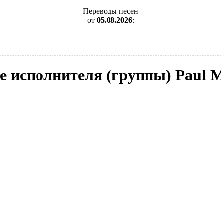
Переводы песен
от
05.08.2026
:
de исполнителя (группы) Paul 