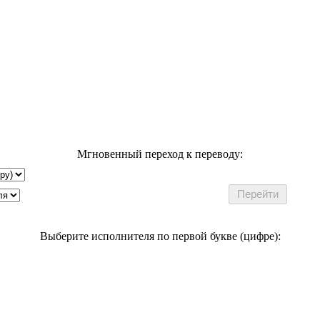
Мгновенный переход к переводу:
Выберите исполнителя по первой букве (цифре):