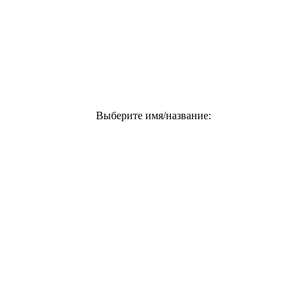
Выберите имя/название: