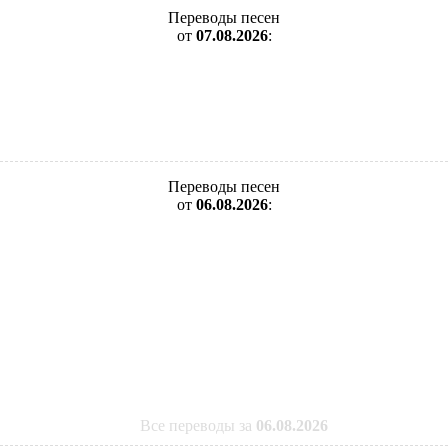
Переводы песен
от
07.08.2026
:
Переводы песен
от
06.08.2026
:
Все переводы за
06.08.2026