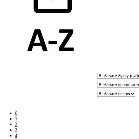
0
1
2
3
4