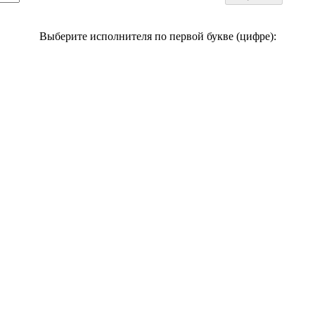
Выберите исполнителя по первой букве (цифре):