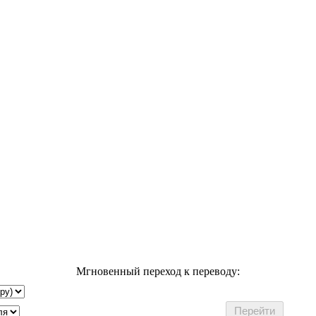
Мгновенный переход к переводу: