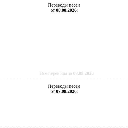
Переводы песен
от
08.08.2026
:
Все переводы за
08.08.2026
Переводы песен
от
07.08.2026
: