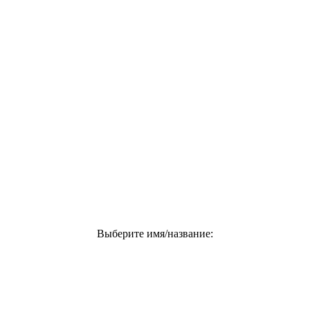
Выберите имя/название: