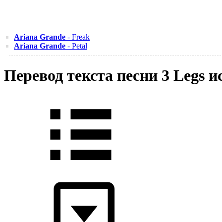
Ariana Grande
- Freak
Ariana Grande
- Petal
Перевод текста песни 3 Legs 