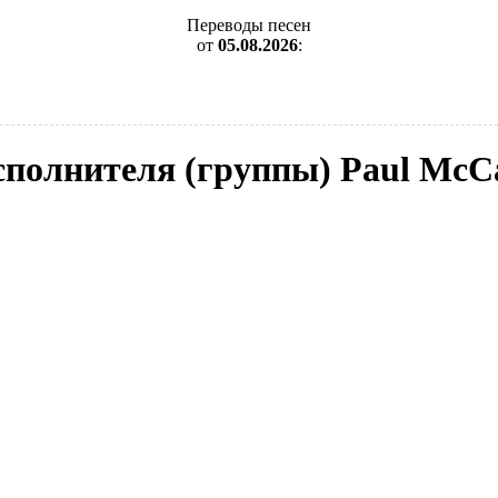
Переводы песен
от
05.08.2026
:
исполнителя (группы) Paul McC