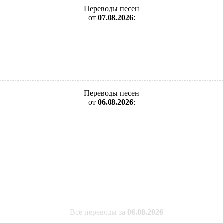
Переводы песен
от
07.08.2026
:
Переводы песен
от
06.08.2026
:
Все переводы за
06.08.2026