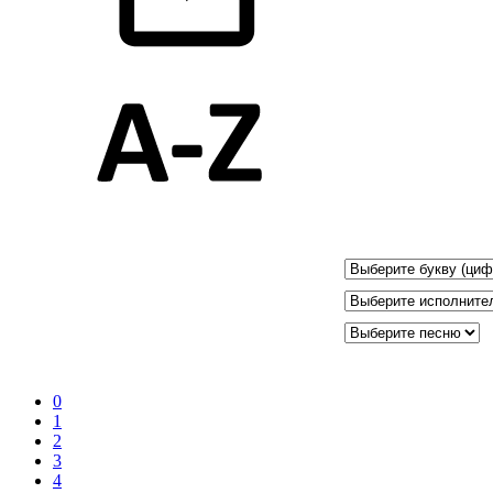
0
1
2
3
4