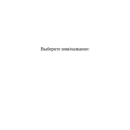
Выберите имя/название: