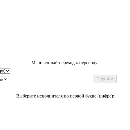
Мгновенный переход к переводу:
Выберите исполнителя по первой букве (цифре):