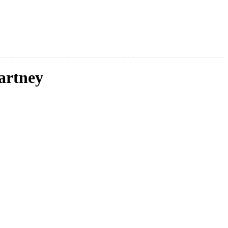
artney