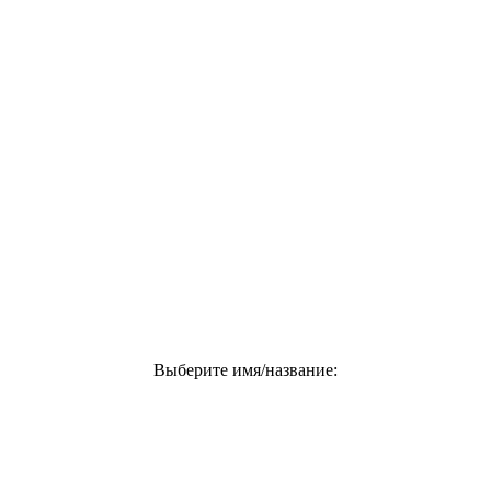
Выберите имя/название: