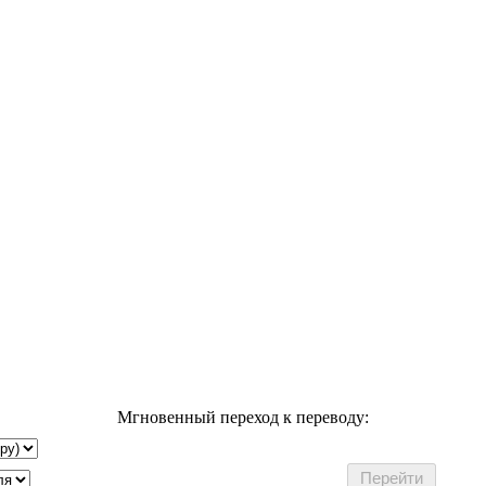
Мгновенный переход к переводу: