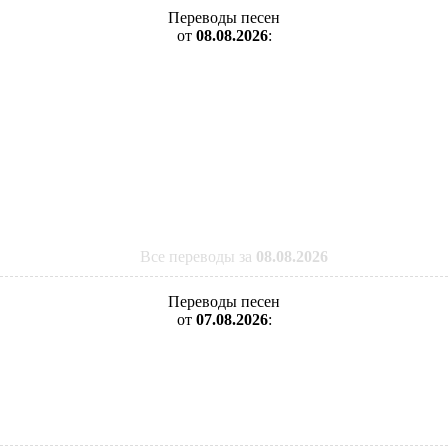
Переводы песен
от
08.08.2026
:
Все переводы за
08.08.2026
Переводы песен
от
07.08.2026
: