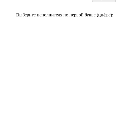
Выберите исполнителя по первой букве (цифре):