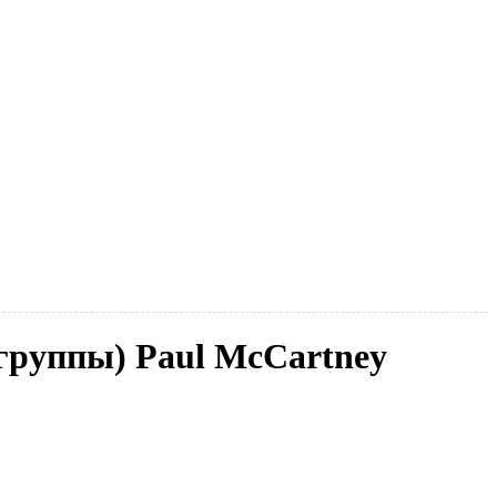
(группы) Paul McCartney