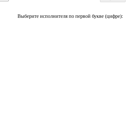
Выберите исполнителя по первой букве (цифре):