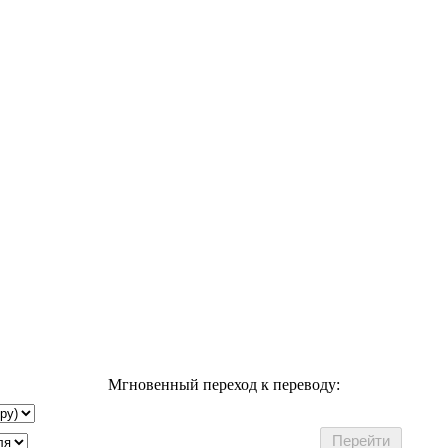
Мгновенный переход к переводу: