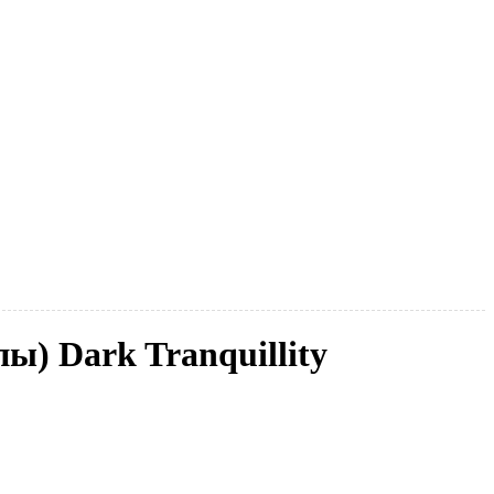
ы) Dark Tranquillity