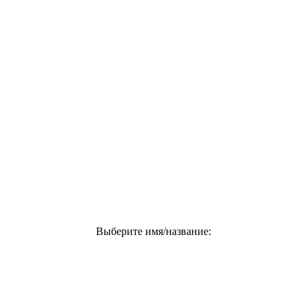
Выберите имя/название: