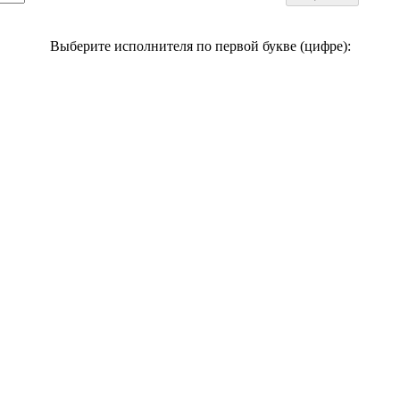
Выберите исполнителя по первой букве (цифре):