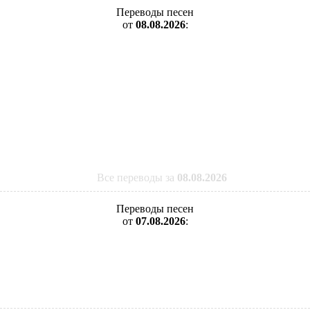
Переводы песен
от
08.08.2026
:
Все переводы за
08.08.2026
Переводы песен
от
07.08.2026
: