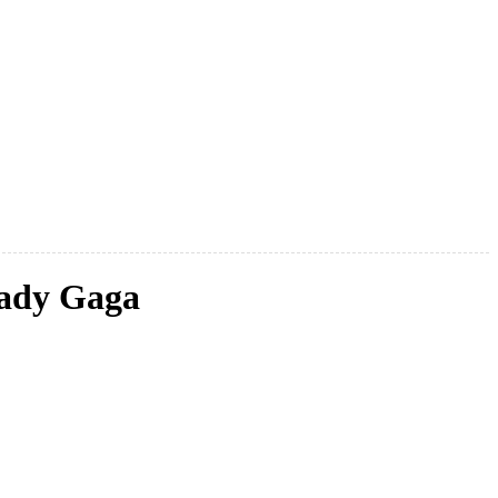
Lady Gaga