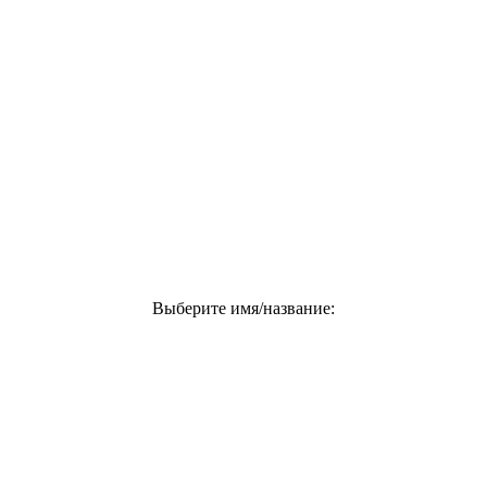
Выберите имя/название: