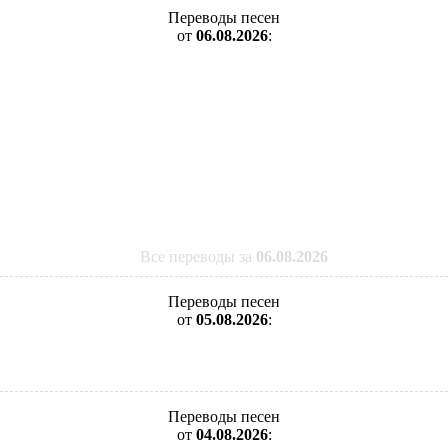
Переводы песен
от
06.08.2026
:
Все переводы за
06.08.2026
Переводы песен
от
05.08.2026
:
Переводы песен
от
04.08.2026
: