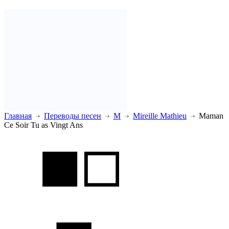
Главная
Переводы песен
M
Mireille Mathieu
Maman
Ce Soir Tu as Vingt Ans