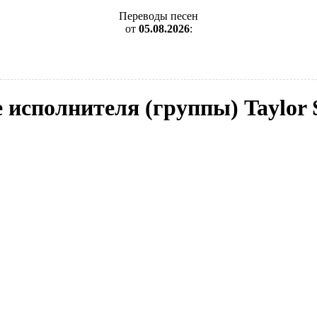
Переводы песен
от
05.08.2026
:
e исполнителя (группы) Taylor 