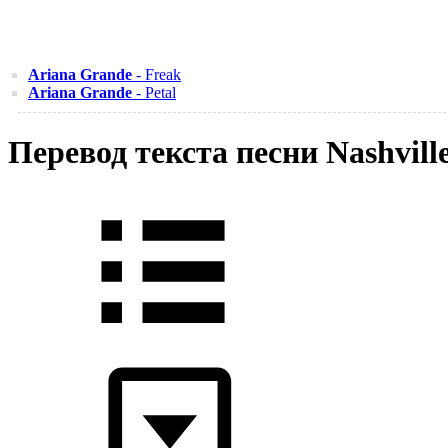
Ariana Grande
- Freak
Ariana Grande
- Petal
Перевод текста песни Nashvill