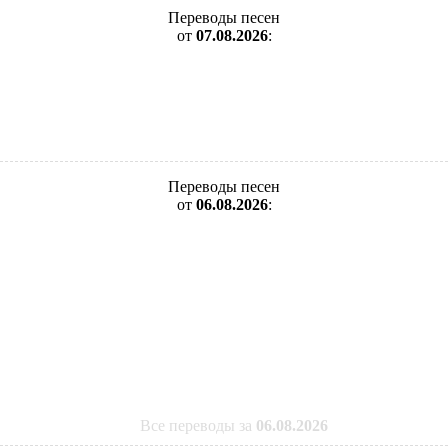
Переводы песен
от
07.08.2026
:
Переводы песен
от
06.08.2026
:
Все переводы за
06.08.2026