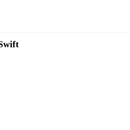
Swift