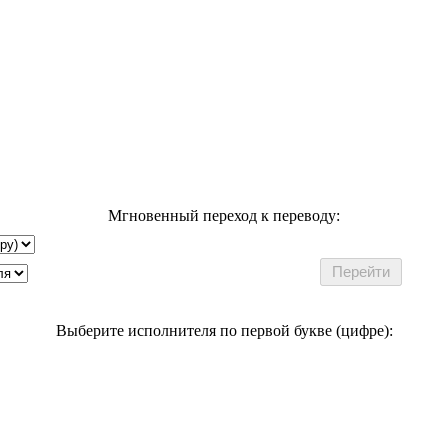
Мгновенный переход к переводу:
Выберите исполнителя по первой букве (цифре):