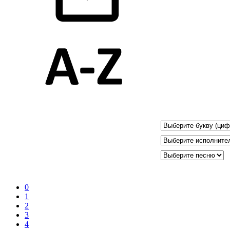
0
1
2
3
4