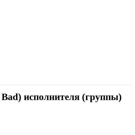
e Bad) исполнителя (группы)