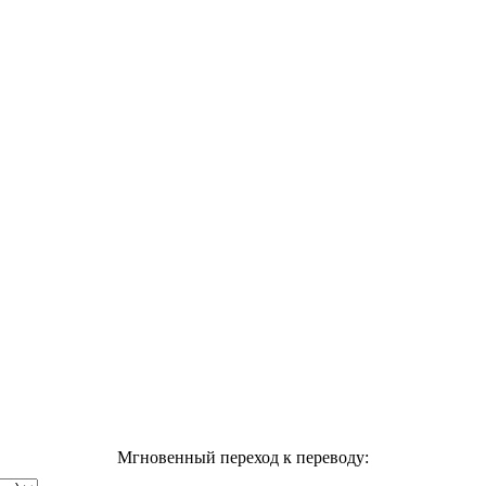
Мгновенный переход к переводу: