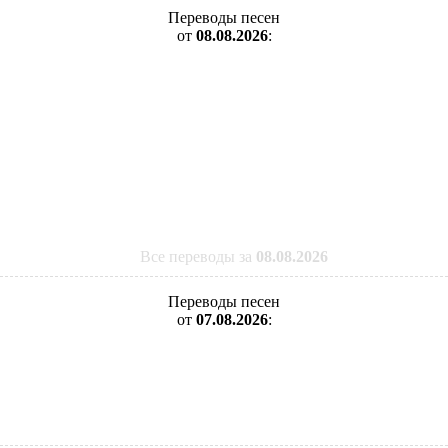
Переводы песен
от
08.08.2026
:
Все переводы за
08.08.2026
Переводы песен
от
07.08.2026
: