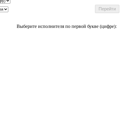
Выберите исполнителя по первой букве (цифре):