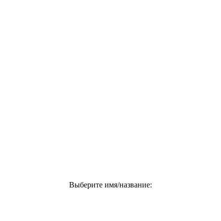
Выберите имя/название: